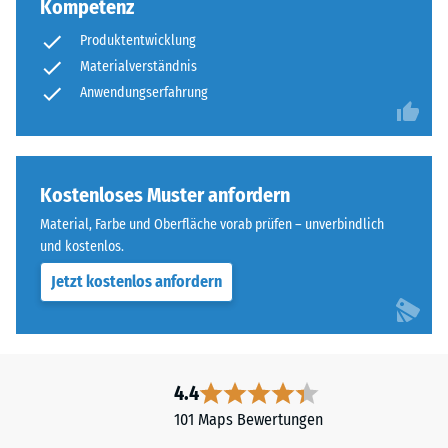
Kompetenz
Produktentwicklung
Materialverständnis
Anwendungserfahrung
Kostenloses Muster anfordern
Material, Farbe und Oberfläche vorab prüfen – unverbindlich
und kostenlos.
Jetzt kostenlos anfordern
4.4
101 Maps Bewertungen