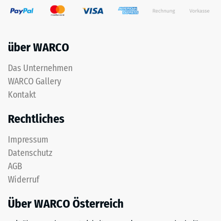
über WARCO
Das Unternehmen
WARCO Gallery
Kontakt
Rechtliches
Impressum
Datenschutz
AGB
Widerruf
Über WARCO Österreich