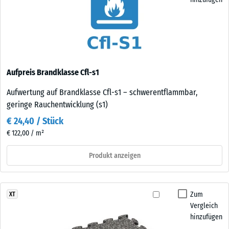
Aufpreis Brandklasse Cfl-s1
Aufwertung auf Brandklasse Cfl-s1 – schwerentflammbar,
geringe Rauchentwicklung (s1)
€ 24,40 / Stück
€ 122,00 / m²
Produkt anzeigen
Zum
XT
Vergleich
hinzufügen