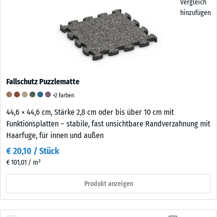
Vergleich
hinzufügen
Fallschutz Puzzlematte
+2 Farben
44,6 × 44,6 cm, Stärke 2,8 cm oder bis über 10 cm mit
Funktionsplatten – stabile, fast unsichtbare Randverzahnung mit
Haarfuge, für innen und außen
€ 20,10 / Stück
€ 101,01 / m²
Produkt anzeigen