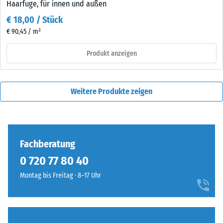
Haarfuge, für innen und außen
€ 18,00 / Stück
€ 90,45 / m²
Produkt anzeigen
Weitere Produkte zeigen
Fachberatung
0 720 77 80 40
Montag bis Freitag · 8–17 Uhr