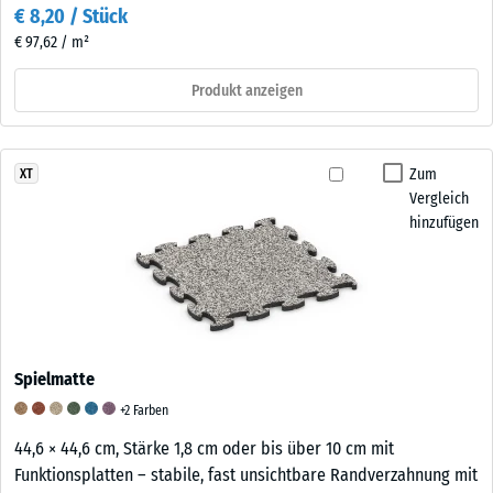
€ 8,20 / Stück
€ 97,62 / m²
Produkt anzeigen
Zum
XT
Vergleich
hinzufügen
Spielmatte
+2 Farben
44,6 × 44,6 cm, Stärke 1,8 cm oder bis über 10 cm mit
Funktionsplatten – stabile, fast unsichtbare Randverzahnung mit