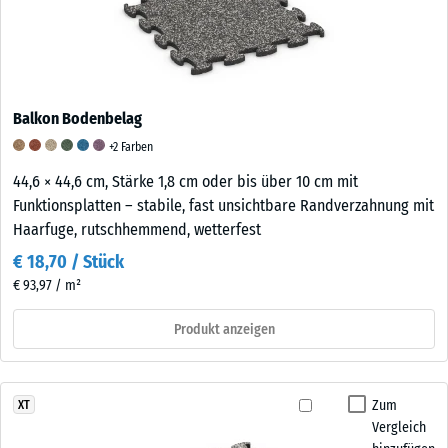
Balkon Bodenbelag
+2 Farben
44,6 × 44,6 cm, Stärke 1,8 cm oder bis über 10 cm mit
Funktionsplatten – stabile, fast unsichtbare Randverzahnung mit
Haarfuge, rutschhemmend, wetterfest
€ 18,70 / Stück
€ 93,97 / m²
Produkt anzeigen
Zum
XT
Vergleich