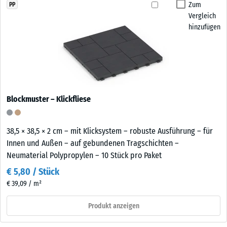
Zum
PP
Vergleich
hinzufügen
Blockmuster – Klickfliese
38,5 × 38,5 × 2 cm – mit Klicksystem – robuste Ausführung – für
Innen und Außen – auf gebundenen Tragschichten –
Neumaterial Polypropylen – 10 Stück pro Paket
€ 5,80 / Stück
€ 39,09 / m²
Produkt anzeigen