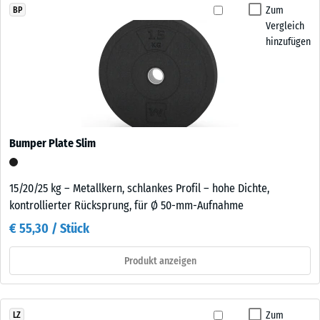
Zum
BP
Vergleich
hinzufügen
Bumper Plate Slim
15/20/25 kg – Metallkern, schlankes Profil – hohe Dichte,
kontrollierter Rücksprung, für Ø 50-mm-Aufnahme
€ 55,30 / Stück
Produkt anzeigen
Zum
LZ