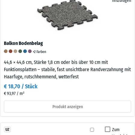
hinzufügen
Balkon Bodenbelag
+2 Farben
44,6 × 44,6 cm, Stärke 1,8 cm oder bis über 10 cm mit
Funktionsplatten – stabile, fast unsichtbare Randverzahnung mit
Haarfuge, rutschhemmend, wetterfest
€ 18,70 / Stück
€ 93,97 / m²
Produkt anzeigen
Zum
UZ