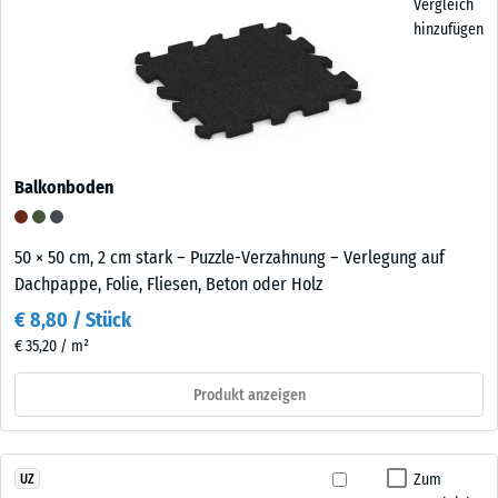
Vergleich
hinzufügen
Balkonboden
50 × 50 cm, 2 cm stark – Puzzle-Verzahnung – Verlegung auf
Dachpappe, Folie, Fliesen, Beton oder Holz
€ 8,80 / Stück
€ 35,20 / m²
Produkt anzeigen
Zum
UZ