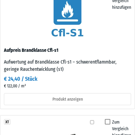
Vergleich
hinzufügen
Aufpreis Brandklasse Cfl-s1
Aufwertung auf Brandklasse Cfl-s1 – schwerentflammbar,
geringe Rauchentwicklung (s1)
€ 24,40 / Stück
€ 122,00 / m²
Produkt anzeigen
Zum
XT
Vergleich