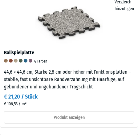
Vergleich
hinzufügen
Ballspielplatte
+2 Farben
44,6 × 44,6 cm, Stärke 2,8 cm oder höher mit Funktionsplatten –
stabile, fast unsichtbare Randverzahnung mit Haarfuge, auf
gebundener und ungebundener Tragschicht
€ 21,20 / Stück
€ 106,53 / m²
Produkt anzeigen