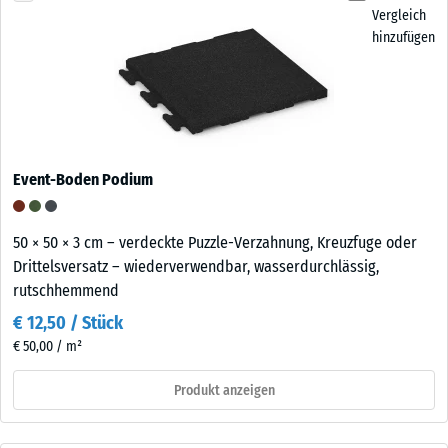
Vergleich
hinzufügen
Event-Boden Podium
50 × 50 × 3 cm – verdeckte Puzzle-Verzahnung, Kreuzfuge oder
Drittelsversatz – wiederverwendbar, wasserdurchlässig,
rutschhemmend
€ 12,50 / Stück
€ 50,00 / m²
Produkt anzeigen