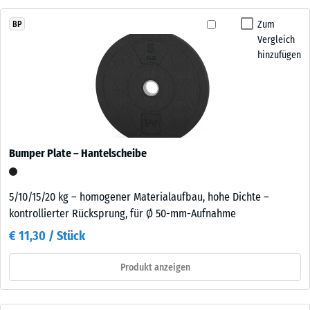
Zum
BP
Vergleich
hinzufügen
Bumper Plate – Hantelscheibe
5/10/15/20 kg – homogener Materialaufbau, hohe Dichte –
kontrollierter Rücksprung, für Ø 50-mm-Aufnahme
€ 11,30 / Stück
Produkt anzeigen