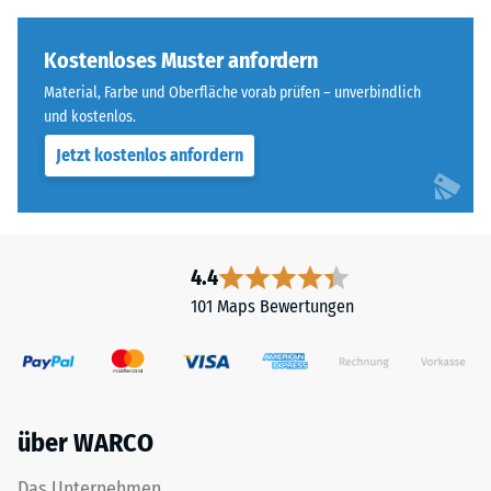
Kostenloses Muster anfordern
Material, Farbe und Oberfläche vorab prüfen – unverbindlich
und kostenlos.
Jetzt kostenlos anfordern
4.4
101 Maps Bewertungen
über WARCO
Das Unternehmen