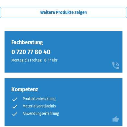
Weitere Produkte zeigen
Fachberatung
0 720 77 80 40
Montag bis Freitag · 8–17 Uhr
Kompetenz
Produktentwicklung
Materialverständnis
Anwendungserfahrung