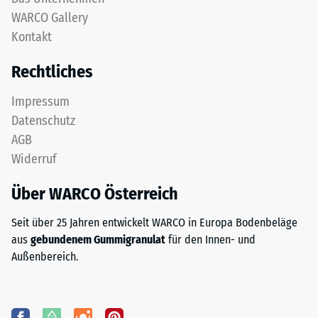
WARCO Gallery
Kontakt
Rechtliches
Impressum
Datenschutz
AGB
Widerruf
Über WARCO Österreich
Seit über 25 Jahren entwickelt WARCO in Europa Bodenbeläge
aus
gebundenem Gummigranulat
für den Innen- und
Außenbereich.