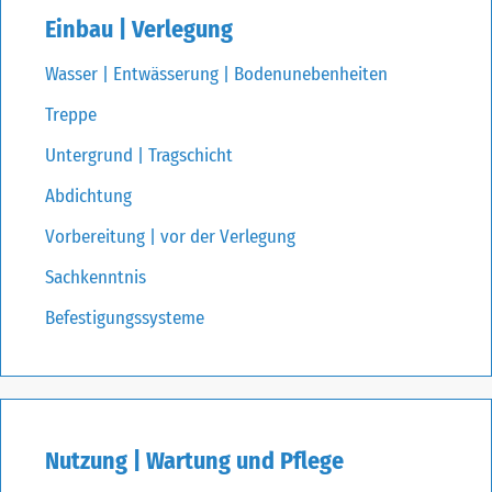
Einbau | Verlegung
Wasser | Entwässerung | Bodenunebenheiten
Treppe
Untergrund | Tragschicht
Abdichtung
Vorbereitung | vor der Verlegung
Sachkenntnis
Befestigungssysteme
Nutzung | Wartung und Pflege