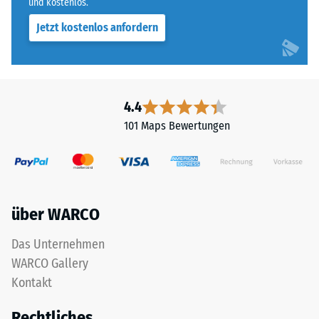
und kostenlos.
Jetzt kostenlos anfordern
4.4
101 Maps Bewertungen
über WARCO
Das Unternehmen
WARCO Gallery
Kontakt
Rechtliches