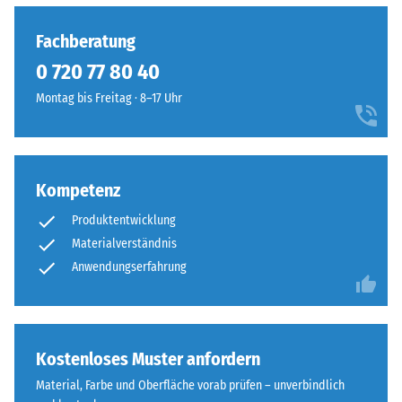
Fachberatung
0 720 77 80 40
Montag bis Freitag · 8–17 Uhr
Kompetenz
Produktentwicklung
Materialverständnis
Anwendungserfahrung
Kostenloses Muster anfordern
Material, Farbe und Oberfläche vorab prüfen – unverbindlich