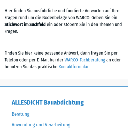
Hier finden Sie ausführliche und fundierte Antworten auf Ihre
Fragen rund um die Bodenbeläge von WARCO. Geben Sie ein
Stichwort im Suchfeld
ein oder stöbern Sie in den Themen und
Fragen.
Finden Sie hier keine passende Antwort, dann fragen Sie per
Telefon oder per E-Mail bei der
WARCO-Fachberatung
an oder
benutzen Sie das praktische
Kontaktformular
.
ALLESDICHT Bauabdichtung
Beratung
Anwendung und Verarbeitung