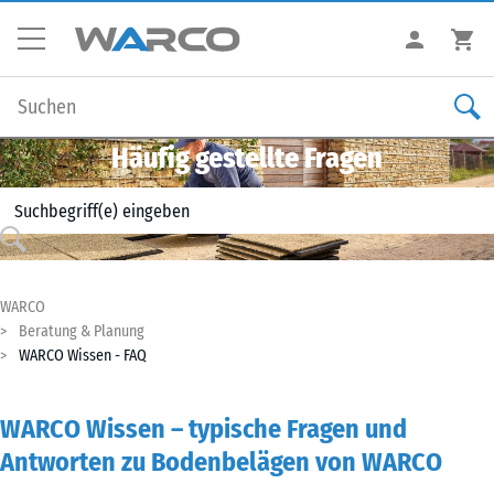
Häufig gestellte Fragen
WARCO
Beratung & Planung
WARCO Wissen - FAQ
WARCO Wissen – typische Fragen und
Antworten zu Bodenbelägen von WARCO