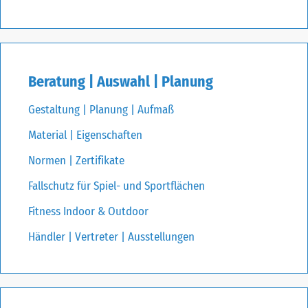
Beratung | Auswahl | Planung
Gestaltung | Planung | Aufmaß
Material | Eigenschaften
Normen | Zertifikate
Fallschutz für Spiel- und Sportflächen
Fitness Indoor & Outdoor
Händler | Vertreter | Ausstellungen