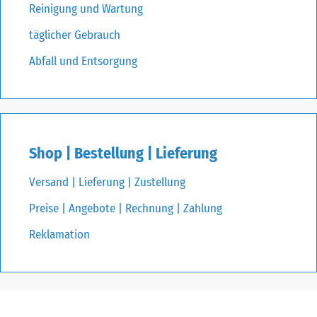
Reinigung und Wartung
täglicher Gebrauch
Abfall und Entsorgung
Shop | Bestellung | Lieferung
Versand | Lieferung | Zustellung
Preise | Angebote | Rechnung | Zahlung
Reklamation