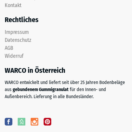
Kontakt
Rechtliches
Impressum
Datenschutz
AGB
Widerruf
WARCO in Österreich
WARCO entwickelt und liefert seit über 25 Jahren Bodenbeläge
aus
gebundenem Gummigranulat
für den Innen- und
Außenbereich. Lieferung in alle Bundesländer.