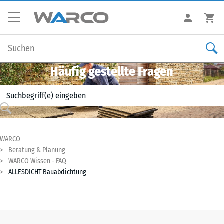
Häufig gestellte Fragen
WARCO
Beratung & Planung
WARCO Wissen - FAQ
ALLESDICHT Bauabdichtung