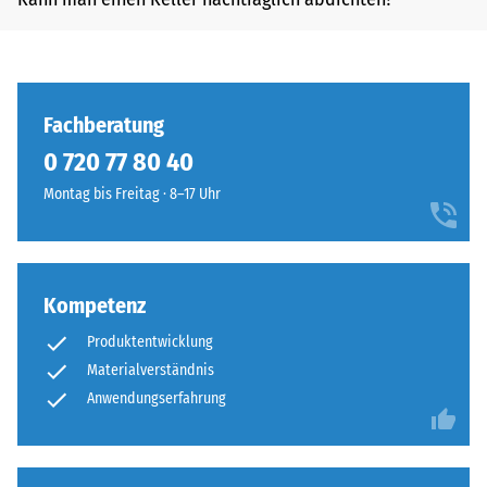
Fachberatung
0 720 77 80 40
Montag bis Freitag · 8–17 Uhr
Kompetenz
Produktentwicklung
Materialverständnis
Anwendungserfahrung