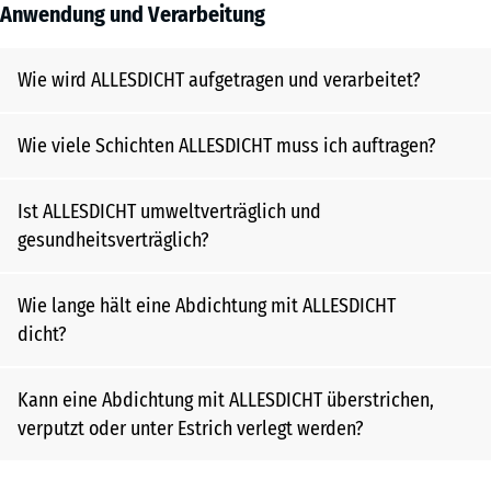
Anwendung und Verarbeitung
Wie wird ALLESDICHT aufgetragen und verarbeitet?
Wie viele Schichten ALLESDICHT muss ich auftragen?
Ist ALLESDICHT umweltverträglich und
gesundheitsverträglich?
Wie lange hält eine Abdichtung mit ALLESDICHT
dicht?
Kann eine Abdichtung mit ALLESDICHT überstrichen,
verputzt oder unter Estrich verlegt werden?