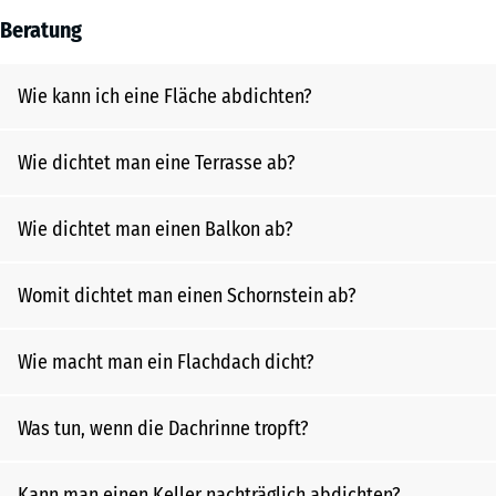
Beratung
Wie kann ich eine Fläche abdichten?
Wie dichtet man eine Terrasse ab?
Wie dichtet man einen Balkon ab?
Womit dichtet man einen Schornstein ab?
Wie macht man ein Flachdach dicht?
Was tun, wenn die Dachrinne tropft?
Kann man einen Keller nachträglich abdichten?