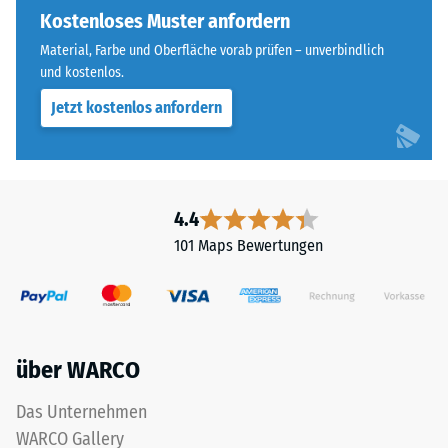
Kostenloses Muster anfordern
Material, Farbe und Oberfläche vorab prüfen – unverbindlich
und kostenlos.
Jetzt kostenlos anfordern
4.4
101 Maps Bewertungen
über WARCO
Das Unternehmen
WARCO Gallery