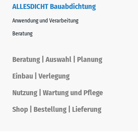
ALLESDICHT Bauabdichtung
Anwendung und Verarbeitung
Beratung
Beratung | Auswahl | Planung
Einbau | Verlegung
Nutzung | Wartung und Pflege
Shop | Bestellung | Lieferung