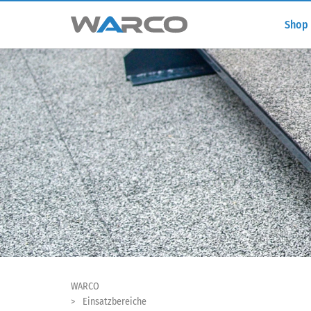
Shop
WARCO
Einsatzbereiche