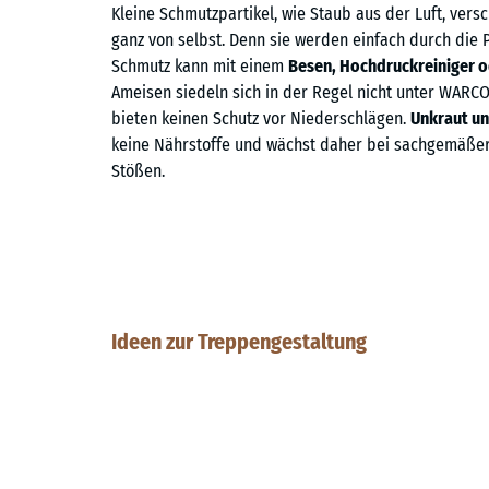
Kleine Schmutzpartikel, wie Staub aus der Luft, ve
ganz von selbst. Denn sie werden einfach durch die 
Schmutz kann mit einem
Besen, Hochdruckreiniger 
Ameisen siedeln sich in der Regel nicht unter WARC
bieten keinen Schutz vor Niederschlägen.
Unkraut u
keine Nährstoffe und wächst daher bei sachgemäßer 
Stößen.
Ideen zur Treppengestaltung