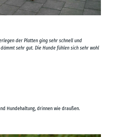
rlegen der Platten ging sehr schnell und
d dämmt sehr gut. Die Hunde fühlen sich sehr wohl
nd Hundehaltung, drinnen wie draußen.