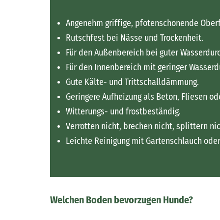
Angenehm griffige, pfotenschonende Oberf
Rutschfest bei Nässe und Trockenheit.
Für den Außenbereich bei guter Wasserdurc
Für den Innenbereich mit geringer Wasserdu
Gute Kälte- und Trittschalldämmung.
Geringere Aufheizung als Beton, Fliesen od
Witterungs- und frostbeständig.
Verrotten nicht, brechen nicht, splittern n
Leichte Reinigung mit Gartenschlauch oder
Welchen Boden bevorzugen Hunde?