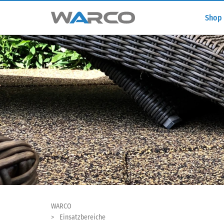
Shop
WARCO
Einsatzbereiche