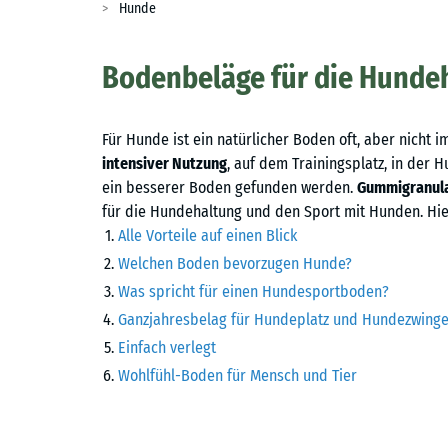
Hunde
Bodenbeläge für die Hunde
Für Hunde ist ein natürlicher Boden oft, aber nicht 
intensiver Nutzung
, auf dem Trainingsplatz, in der
ein besserer Boden gefunden werden.
Gummigranul
für die Hundehaltung und den Sport mit Hunden. Hier
Alle Vorteile auf einen Blick
Welchen Boden bevorzugen Hunde?
Was spricht für einen Hundesportboden?
Ganzjahresbelag für Hundeplatz und Hundezwinge
Einfach verlegt
Wohlfühl-Boden für Mensch und Tier