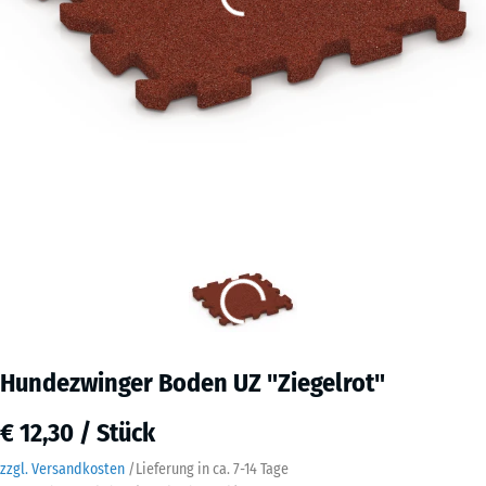
Hundezwinger Boden UZ "Ziegelrot"
€ 12,30 / Stück
zzgl. Versandkosten
/
Lieferung in ca.
7-14 Tage