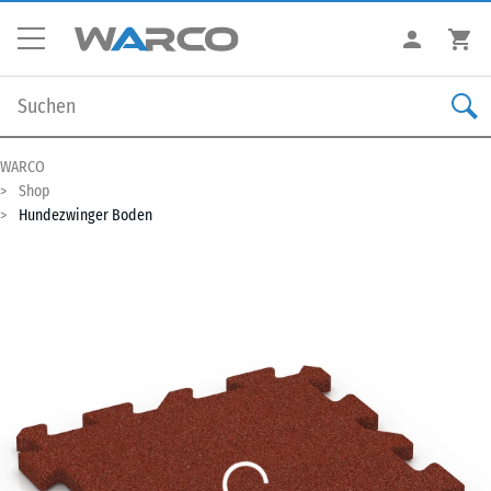
WARCO
Shop
Hundezwinger Boden