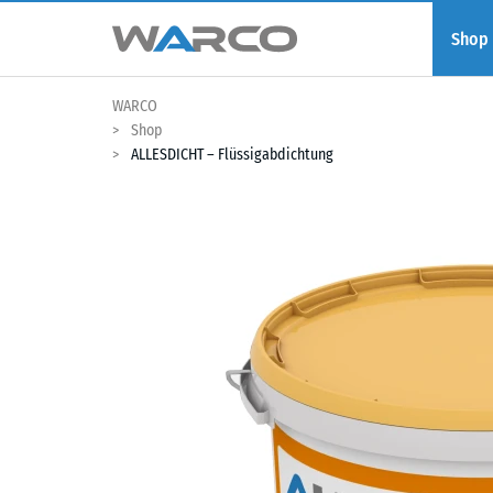
Shop
WARCO
Shop
ALLESDICHT – Flüssigabdichtung