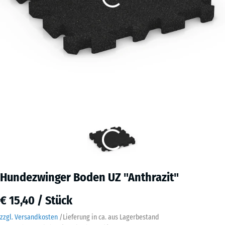
Hundezwinger Boden UZ "Anthrazit"
€ 15,40 / Stück
zzgl. Versandkosten
/
Lieferung in ca.
aus Lagerbestand