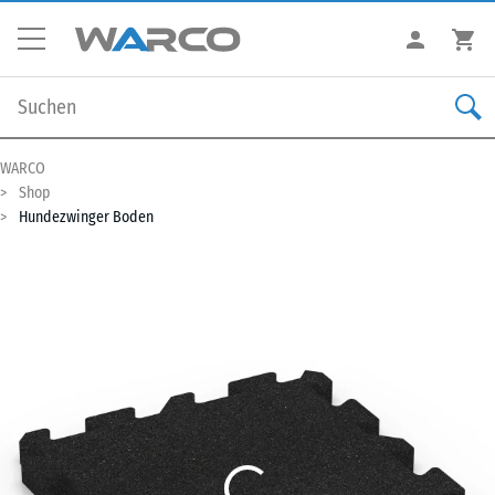
WARCO
Shop
Hundezwinger Boden