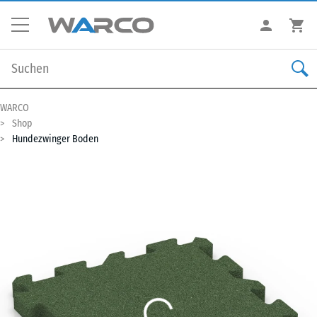
WARCO
Shop
Hundezwinger Boden