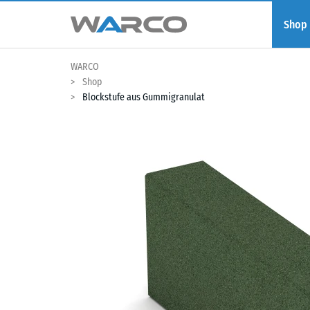
Shop
WARCO
Shop
Blockstufe aus Gummigranulat