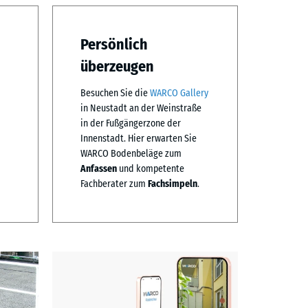
Persönlich
überzeugen
Besuchen Sie die
WARCO Gallery
in Neustadt an der Weinstraße
in der Fußgängerzone der
Innenstadt. Hier erwarten Sie
WARCO Bodenbeläge zum
Anfassen
und kompetente
Fachberater zum
Fachsimpeln
.