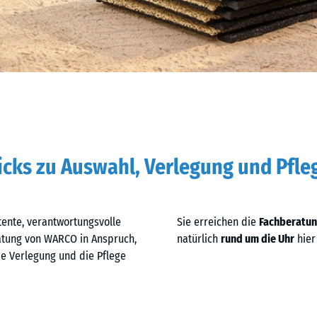
icks zu Auswahl, Verlegung und Pfle
ente, verantwortungsvolle
Sie erreichen die
Fachberatu
atung von WARCO in Anspruch,
natürlich
rund um die Uhr
hier
ie Verlegung und die Pflege