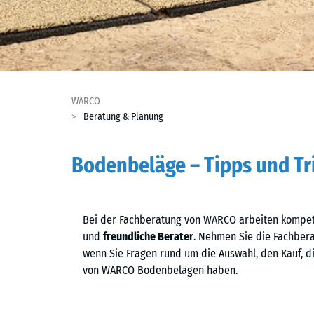
WARCO
Beratung & Planung
Bodenbeläge – Tipps und Tr
Bei der Fachberatung von WARCO arbeiten kompet
und
freundliche Berater
. Nehmen Sie die Fachber
wenn Sie Fragen rund um die Auswahl, den Kauf, d
von WARCO Bodenbelägen haben.