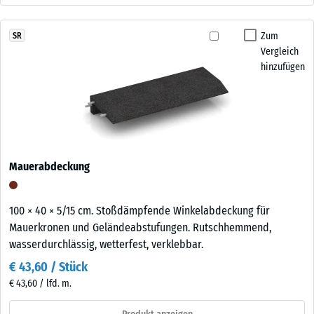
Zum
SR
Vergleich
hinzufügen
Mauerabdeckung
100 × 40 × 5/15 cm. Stoßdämpfende Winkelabdeckung für
Mauerkronen und Geländeabstufungen. Rutschhemmend,
wasserdurchlässig, wetterfest, verklebbar.
€ 43,60 / Stück
€ 43,60 / lfd. m.