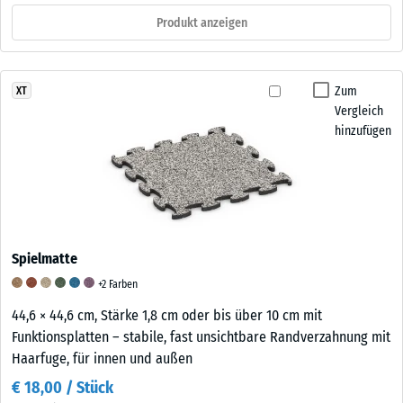
Produkt anzeigen
Zum
XT
Vergleich
hinzufügen
Spielmatte
+2 Farben
44,6 × 44,6 cm, Stärke 1,8 cm oder bis über 10 cm mit
Funktionsplatten – stabile, fast unsichtbare Randverzahnung mit
Haarfuge, für innen und außen
€ 18,00 / Stück