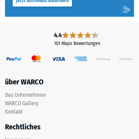
Jetzt kostenlos anfordern
4.4
101 Maps Bewertungen
über WARCO
Das Unternehmen
WARCO Gallery
Kontakt
Rechtliches