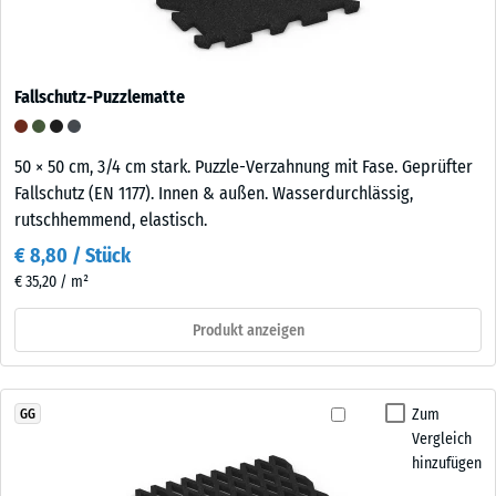
Fallschutz-Puzzlematte
50 × 50 cm, 3/4 cm stark. Puzzle-Verzahnung mit Fase. Geprüfter
Fallschutz (EN 1177). Innen & außen. Wasserdurchlässig,
rutschhemmend, elastisch.
€ 8,80 / Stück
€ 35,20 / m²
Produkt anzeigen
Zum
GG
Vergleich
hinzufügen