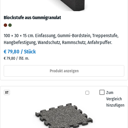
Blockstufe aus Gummigranulat
100 × 30 × 15 cm. Einfassung, Gummi-Bordstein, Treppenstufe,
Hangbefestigung, Wandschutz, Rammschutz, Anfahrpuffer.
€ 79,80 / Stück
€ 79,80 / lfd. m.
Produkt anzeigen
Zum
XT
Vergleich
hinzufügen