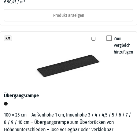
€ 90,45 / m²
Produkt anzeigen
Zum
RM
Vergleich
hinzufügen
Übergangsrampe
100 × 25 cm – Außenhöhe 1 cm, Innenhöhe 3 / 4 / 4,5 / 5 / 6 / 7 /
8 / 9 / 10 cm – Übergangsrampe zum Überbrücken von
Höhenunterschieden – lose verlegbar oder verklebbar