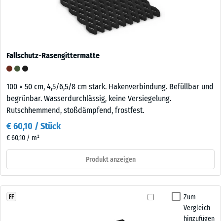
Fallschutz-Rasengittermatte
100 × 50 cm, 4,5/6,5/8 cm stark. Hakenverbindung. Befüllbar und
begrünbar. Wasserdurchlässig, keine Versiegelung.
Rutschhemmend, stoßdämpfend, frostfest.
€ 60,10 / Stück
€ 60,10 / m²
Produkt anzeigen
Zum
FF
Vergleich
hinzufügen