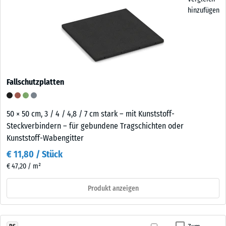
hinzufügen
Fallschutzplatten
50 × 50 cm, 3 / 4 / 4,8 / 7 cm stark – mit Kunststoff-
Steckverbindern – für gebundene Tragschichten oder
Kunststoff-Wabengitter
€ 11,80 / Stück
€ 47,20 / m²
Produkt anzeigen