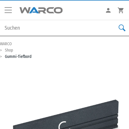
WARCO
Shop
Gummi-Tiefbord