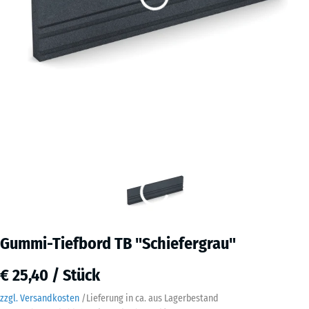
Gummi-Tiefbord TB "Schiefergrau"
€ 25,40 / Stück
zzgl. Versandkosten
/
Lieferung in ca.
aus Lagerbestand