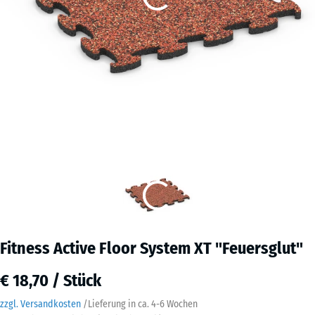
Fitness Active Floor System XT "Feuersglut"
€ 18,70 / Stück
zzgl. Versandkosten
/
Lieferung in ca.
4-6 Wochen