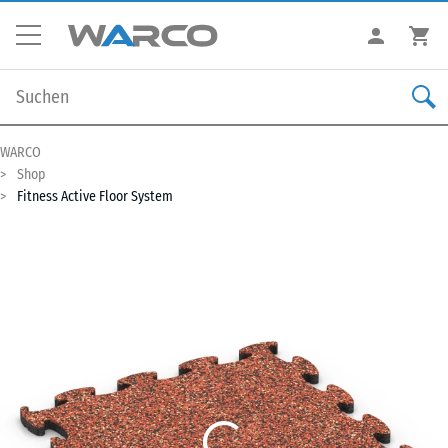
WARCO
Shop
Fitness Active Floor System