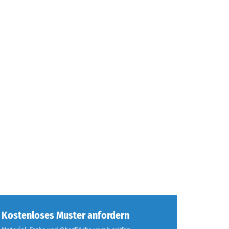
Kostenloses Muster anfordern