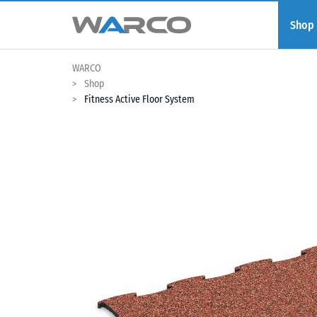
Shop
WARCO
Shop
Fitness Active Floor System