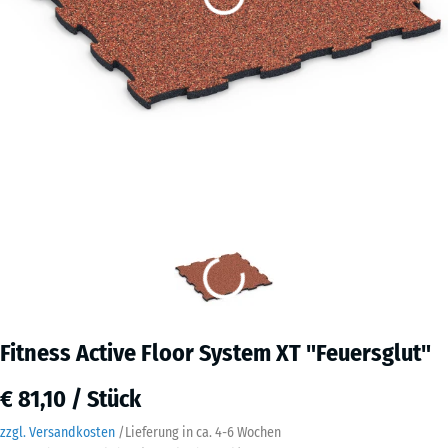
Fitness Active Floor System XT "Feuersglut"
€ 81,10 / Stück
zzgl. Versandkosten
/
Lieferung in ca.
4-6 Wochen