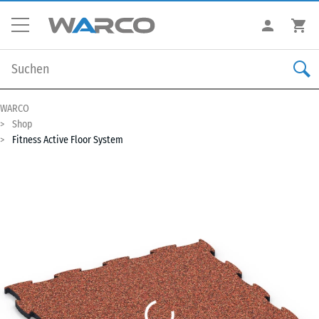
WARCO
Shop
Fitness Active Floor System