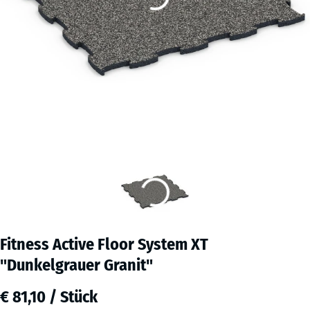
Fitness Active Floor System XT
"Dunkelgrauer Granit"
€ 81,10 / Stück