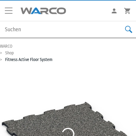
WARCO
Shop
Fitness Active Floor System