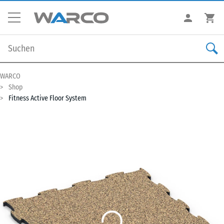
WARCO
Shop
Fitness Active Floor System