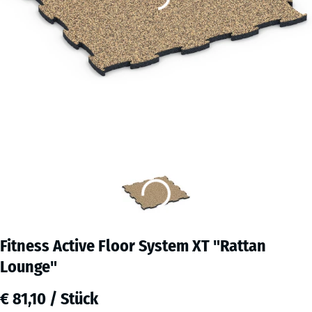
Fitness Active Floor System XT "Rattan
Lounge"
€ 81,10 / Stück