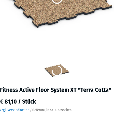
Fitness Active Floor System XT "Terra Cotta"
€ 81,10 / Stück
zzgl. Versandkosten
/
Lieferung in ca.
4-6 Wochen