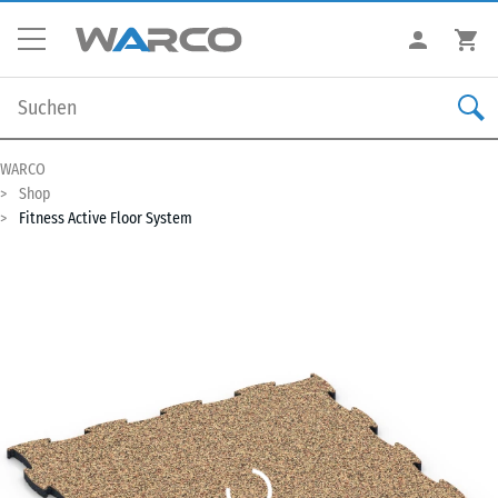
WARCO
Shop
Fitness Active Floor System