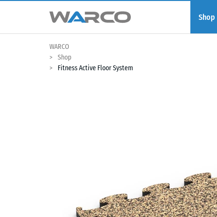
Shop
WARCO
Shop
Fitness Active Floor System