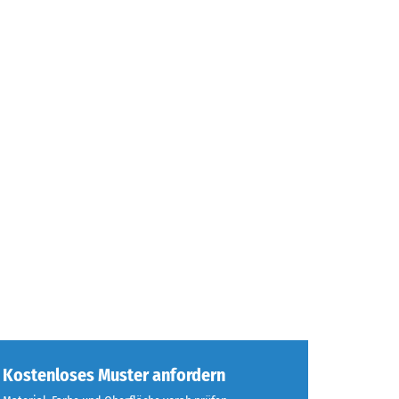
Kostenloses Muster anfordern