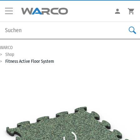
WARCO
Shop
Fitness Active Floor System