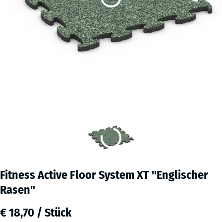
Fitness Active Floor System XT "Englischer
Rasen"
€ 18,70 / Stück