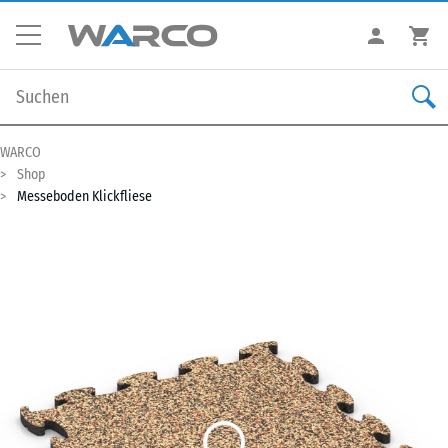
WARCO
Shop
Messeboden Klickfliese