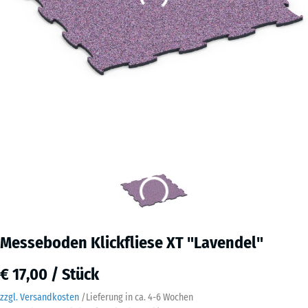
Messeboden Klickfliese XT "Lavendel"
€ 17,00 / Stück
zzgl. Versandkosten
/
Lieferung in ca.
4-6 Wochen