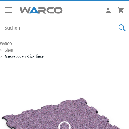
WARCO
Shop
Messeboden Klickfliese