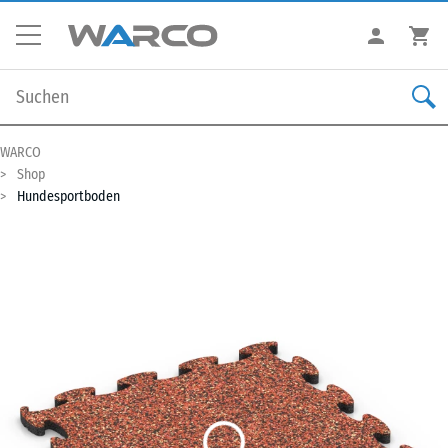
WARCO
Shop
Hundesportboden