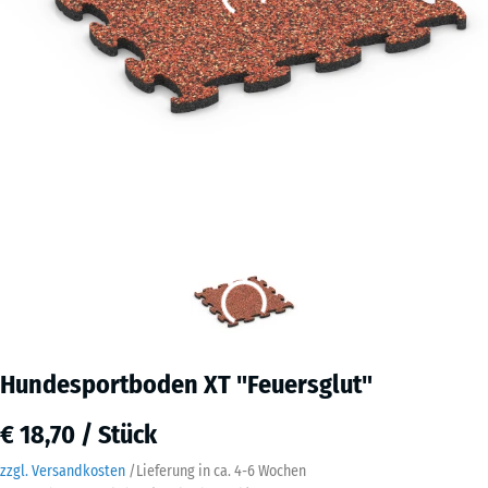
Hundesportboden XT "Feuersglut"
€ 18,70 / Stück
zzgl. Versandkosten
/
Lieferung in ca.
4-6 Wochen