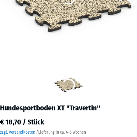
Hundesportboden XT "Travertin"
€ 18,70 / Stück
zzgl. Versandkosten
/
Lieferung in ca.
4-6 Wochen