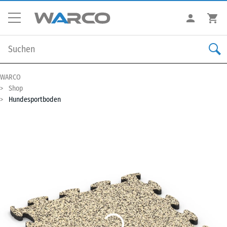
WARCO
Shop
Hundesportboden