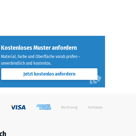
Kostenloses Muster anfordern
Material, Farbe und Oberfläche vorab prüfen –
unverbindlich und kostenlos.
Jetzt kostenlos anfordern
ch