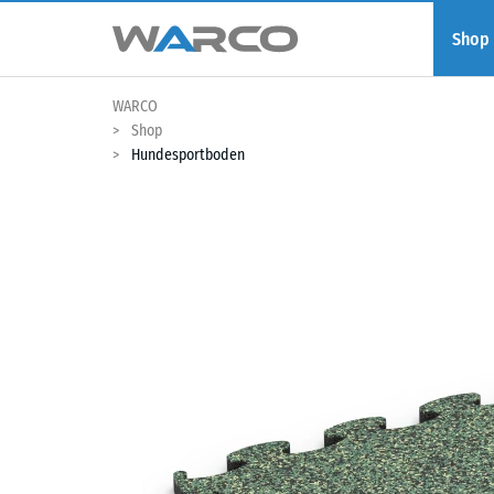
Shop
WARCO
Shop
Hundesportboden