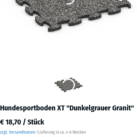
Hundesportboden XT "Dunkelgrauer Granit"
€ 18,70 / Stück
zzgl. Versandkosten
/
Lieferung in ca.
4-6 Wochen