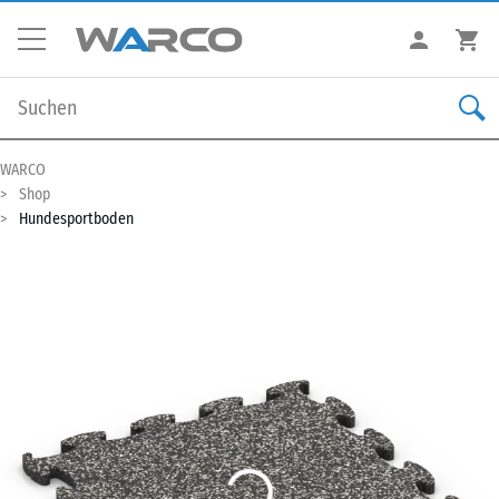
WARCO
Shop
Hundesportboden