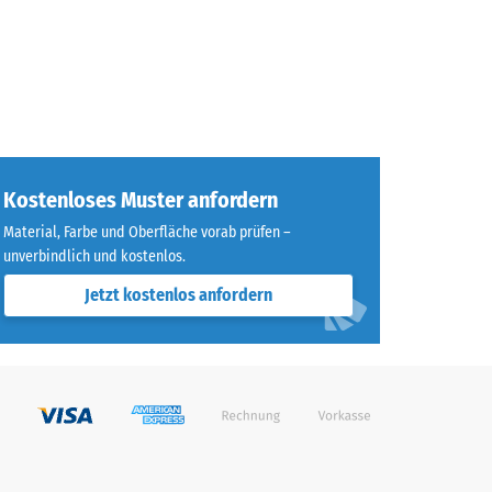
Kostenloses Muster anfordern
Material, Farbe und Oberfläche vorab prüfen –
unverbindlich und kostenlos.
Jetzt kostenlos anfordern