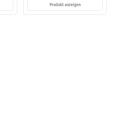
Produkt anzeigen