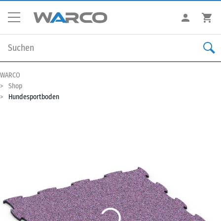
WARCO
Shop
Hundesportboden