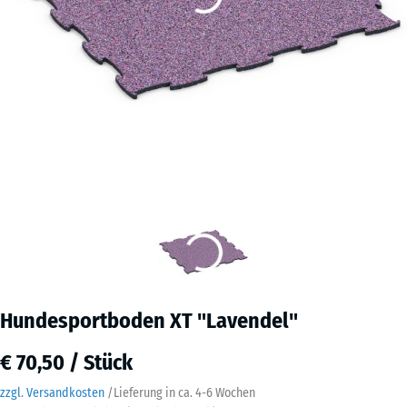
Hundesportboden XT "Lavendel"
€ 70,50 / Stück
zzgl. Versandkosten
/
Lieferung in ca.
4-6 Wochen