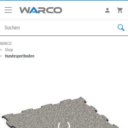
WARCO
Shop
Hundesportboden