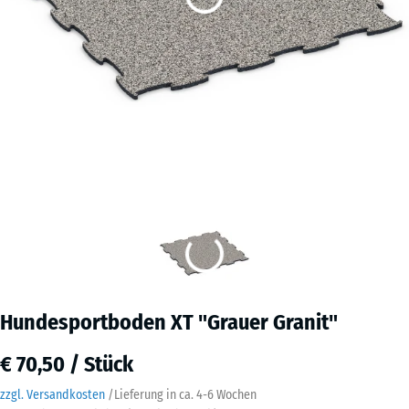
Hundesportboden XT "Grauer Granit"
€ 70,50 / Stück
zzgl. Versandkosten
/
Lieferung in ca.
4-6 Wochen