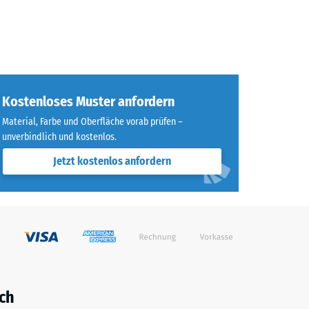
Kostenloses Muster anfordern
Material, Farbe und Oberfläche vorab prüfen –
unverbindlich und kostenlos.
Jetzt kostenlos anfordern
ch