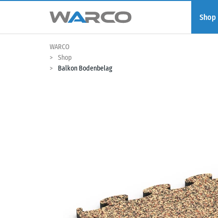
Shop
WARCO
Shop
Balkon Bodenbelag