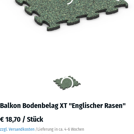
Balkon Bodenbelag XT "Englischer Rasen"
€ 18,70 / Stück
zzgl. Versandkosten
/
Lieferung in ca.
4-6 Wochen