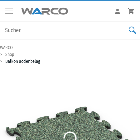
WARCO
Shop
Balkon Bodenbelag