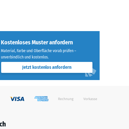
Kostenloses Muster anfordern
Material, Farbe und Oberfläche vorab prüfen –
unverbindlich und kostenlos.
Jetzt kostenlos anfordern
ch