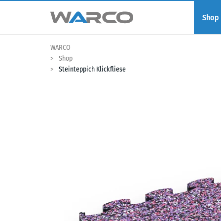
Shop
WARCO
Shop
Steinteppich Klickfliese