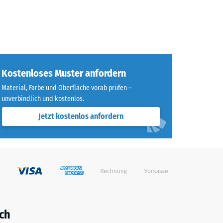
Kostenloses Muster anfordern
Material, Farbe und Oberfläche vorab prüfen –
unverbindlich und kostenlos.
Jetzt kostenlos anfordern
ch