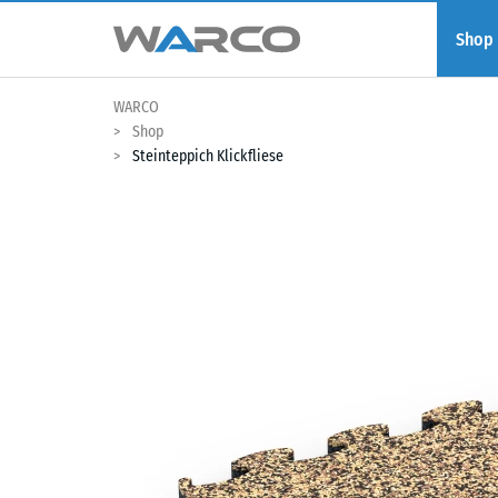
Shop
WARCO
Shop
Steinteppich Klickfliese