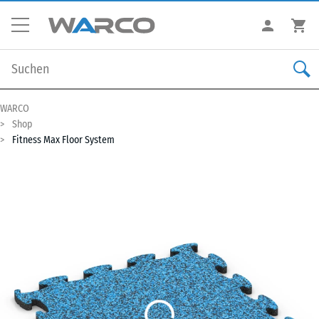
WARCO
Shop
Fitness Max Floor System