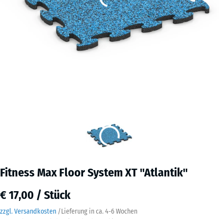
Fitness Max Floor System XT "Atlantik"
€ 17,00 / Stück
zzgl. Versandkosten
/
Lieferung in ca.
4-6 Wochen