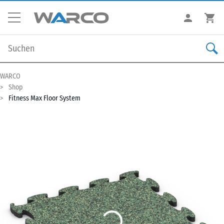
WARCO
Shop
Fitness Max Floor System