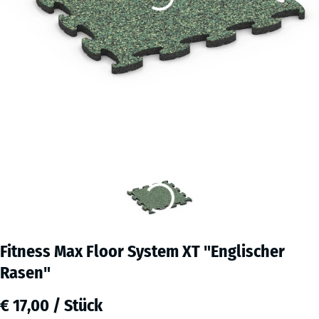
Fitness Max Floor System XT "Englischer
Rasen"
€ 17,00 / Stück