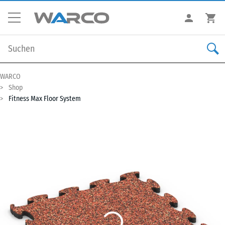
WARCO
Shop
Fitness Max Floor System