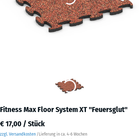
Fitness Max Floor System XT "Feuersglut"
€ 17,00 / Stück
zzgl. Versandkosten
/
Lieferung in ca.
4-6 Wochen