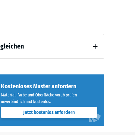
0,50
rgleichen
Kostenloses Muster anfordern
Material, Farbe und Oberfläche vorab prüfen –
unverbindlich und kostenlos.
Jetzt kostenlos anfordern