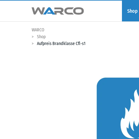
Shop
WARCO
Shop
Aufpreis Brandklasse Cfl-s1