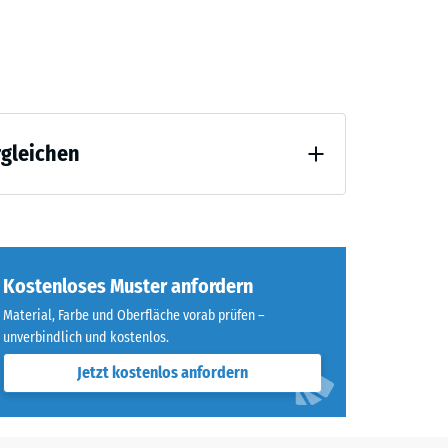
6,40
rgleichen
Kostenloses Muster anfordern
Material, Farbe und Oberfläche vorab prüfen –
unverbindlich und kostenlos.
Jetzt kostenlos anfordern