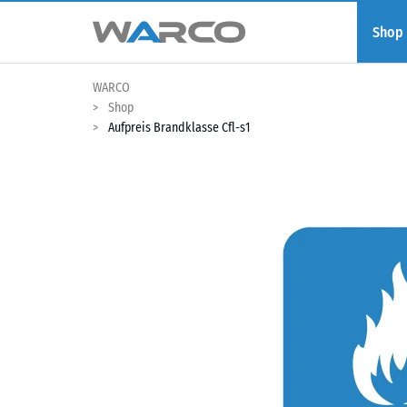
Shop
WARCO
Shop
Aufpreis Brandklasse Cfl-s1