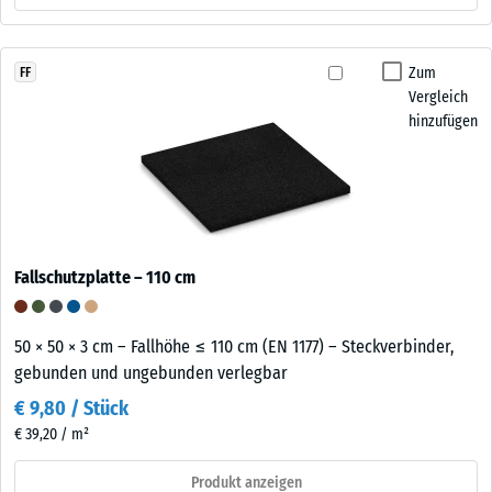
Zum
FF
Vergleich
hinzufügen
Fallschutzplatte – 110 cm
50 × 50 × 3 cm – Fallhöhe ≤ 110 cm (EN 1177) – Steckverbinder,
gebunden und ungebunden verlegbar
€ 9,80 / Stück
€ 39,20 / m²
Produkt anzeigen