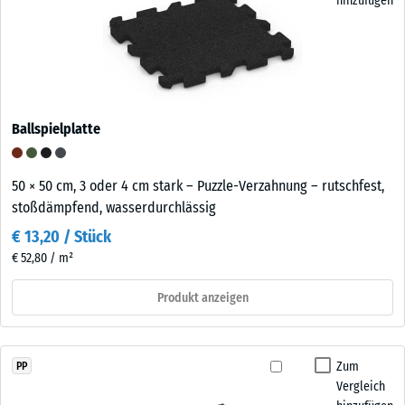
hinzufügen
Ballspielplatte
50 × 50 cm, 3 oder 4 cm stark – Puzzle-Verzahnung – rutschfest,
stoßdämpfend, wasserdurchlässig
€ 13,20 / Stück
€ 52,80 / m²
Produkt anzeigen
Zum
PP
Vergleich