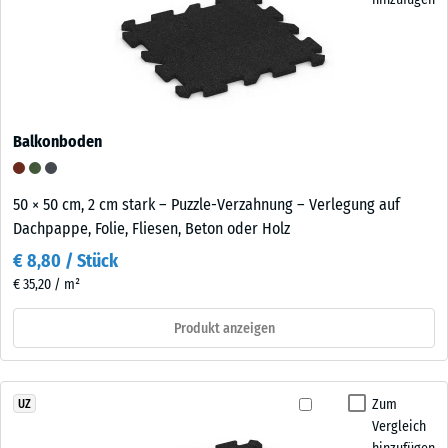
Balkonboden
50 × 50 cm, 2 cm stark – Puzzle-Verzahnung – Verlegung auf
Dachpappe, Folie, Fliesen, Beton oder Holz
€ 8,80 / Stück
€ 35,20 / m²
Produkt anzeigen
Zum
UZ
Vergleich