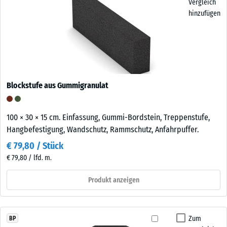
Vergleich
hinzufügen
Blockstufe aus Gummigranulat
100 × 30 × 15 cm. Einfassung, Gummi-Bordstein, Treppenstufe,
Hangbefestigung, Wandschutz, Rammschutz, Anfahrpuffer.
€ 79,80 / Stück
€ 79,80 / lfd. m.
Produkt anzeigen
Zum
BP