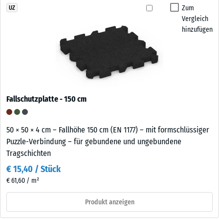
Zum
UZ
Vergleich
hinzufügen
Fallschutzplatte - 150 cm
50 × 50 × 4 cm – Fallhöhe 150 cm (EN 1177) – mit formschlüssiger
Puzzle-Verbindung – für gebundene und ungebundene
Tragschichten
€ 15,40 / Stück
€ 61,60 / m²
Produkt anzeigen