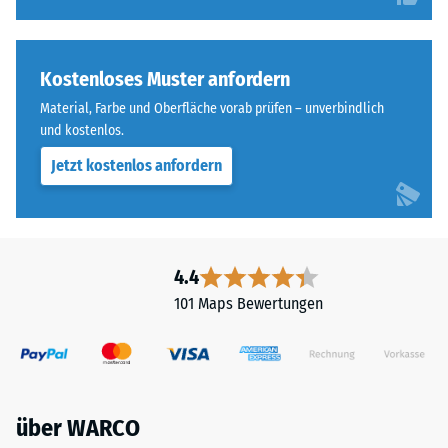
Kostenloses Muster anfordern
Material, Farbe und Oberfläche vorab prüfen – unverbindlich
und kostenlos.
Jetzt kostenlos anfordern
4.4
101 Maps Bewertungen
über WARCO