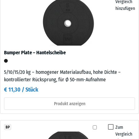
Vergleich
hinzufügen
Bumper Plate – Hantelscheibe
5/10/15/20 kg – homogener Materialaufbau, hohe Dichte –
kontrollierter Rücksprung, für Ø 50-mm-Aufnahme
€ 11,30 / Stück
Produkt anzeigen
Zum
BP
Vergleich