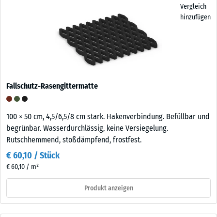
Vergleich
hinzufügen
Fallschutz-Rasengittermatte
100 × 50 cm, 4,5/6,5/8 cm stark. Hakenverbindung. Befüllbar und
begrünbar. Wasserdurchlässig, keine Versiegelung.
Rutschhemmend, stoßdämpfend, frostfest.
€ 60,10 / Stück
€ 60,10 / m²
Produkt anzeigen