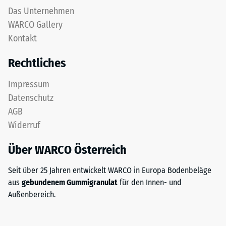
Das Unternehmen
WARCO Gallery
Kontakt
Rechtliches
Impressum
Datenschutz
AGB
Widerruf
Über WARCO Österreich
Seit über 25 Jahren entwickelt WARCO in Europa Bodenbeläge
aus
gebundenem Gummigranulat
für den Innen- und
Außenbereich.