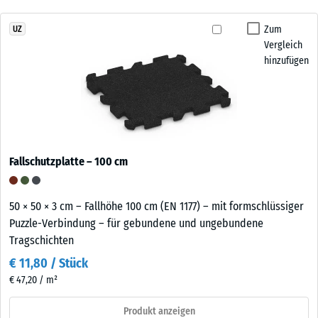
Zum
UZ
Vergleich
hinzufügen
Fallschutzplatte – 100 cm
50 × 50 × 3 cm – Fallhöhe 100 cm (EN 1177) – mit formschlüssiger
Puzzle-Verbindung – für gebundene und ungebundene
Tragschichten
€ 11,80 / Stück
€ 47,20 / m²
Produkt anzeigen