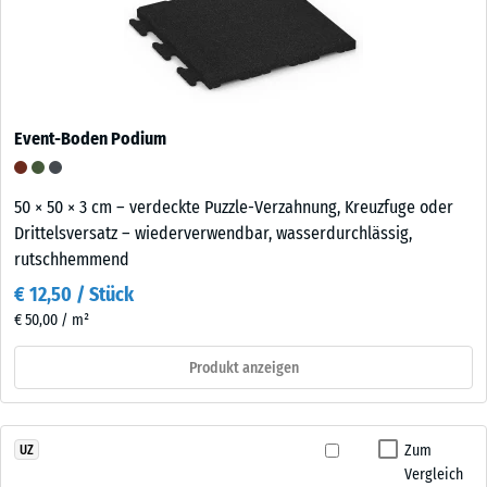
Event-Boden Podium
50 × 50 × 3 cm – verdeckte Puzzle-Verzahnung, Kreuzfuge oder
Drittelsversatz – wiederverwendbar, wasserdurchlässig,
rutschhemmend
€ 12,50 / Stück
€ 50,00 / m²
Produkt anzeigen
Zum
UZ
Vergleich