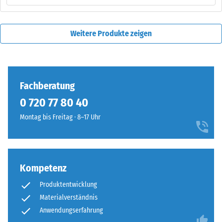
Weitere Produkte zeigen
Fachberatung
0 720 77 80 40
Montag bis Freitag · 8–17 Uhr
Kompetenz
Produktentwicklung
Materialverständnis
Anwendungserfahrung