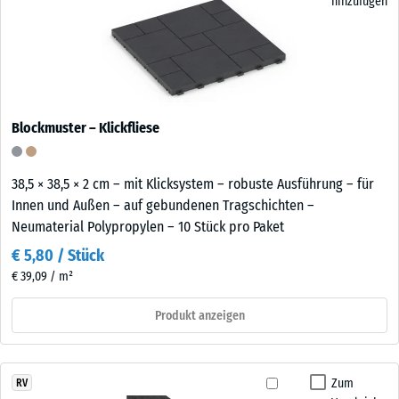
hinzufügen
Blockmuster – Klickfliese
38,5 × 38,5 × 2 cm – mit Klicksystem – robuste Ausführung – für
Innen und Außen – auf gebundenen Tragschichten –
Neumaterial Polypropylen – 10 Stück pro Paket
€ 5,80 / Stück
€ 39,09 / m²
Produkt anzeigen
Zum
RV