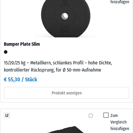
hinzufügen
Bumper Plate Slim
15/20/25 kg – Metallkern, schlankes Profil – hohe Dichte,
kontrollierter Rücksprung, für Ø 50-mm-Aufnahme
€ 55,30 / Stück
Produkt anzeigen
Zum
LZ
Vergleich
hinzufügen