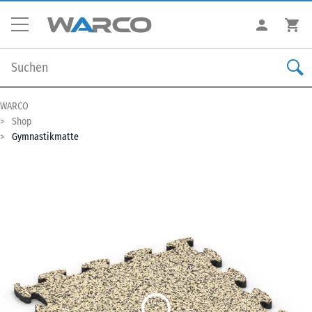
WARCO
Shop
Gymnastikmatte