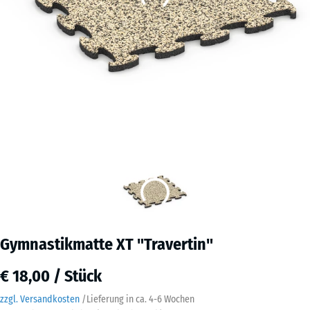
Gymnastikmatte XT "Travertin"
€ 18,00 / Stück
zzgl. Versandkosten
/
Lieferung in ca.
4-6 Wochen