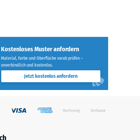
Kostenloses Muster anfordern
Material, Farbe und Oberfläche vorab prüfen –
unverbindlich und kostenlos.
Jetzt kostenlos anfordern
ch