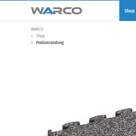
Shop
WARCO
Shop
Poolumrandung