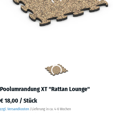
Poolumrandung XT "Rattan Lounge"
€ 18,00 / Stück
zzgl. Versandkosten
/
Lieferung in ca.
4-6 Wochen