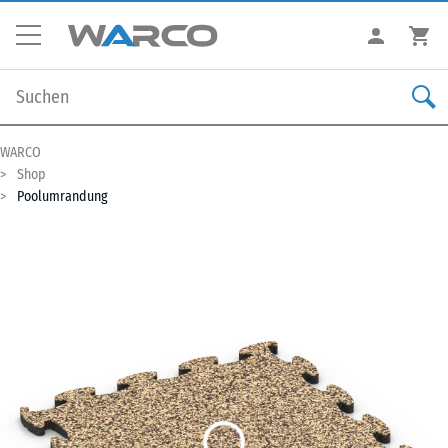
WARCO
Shop
Poolumrandung