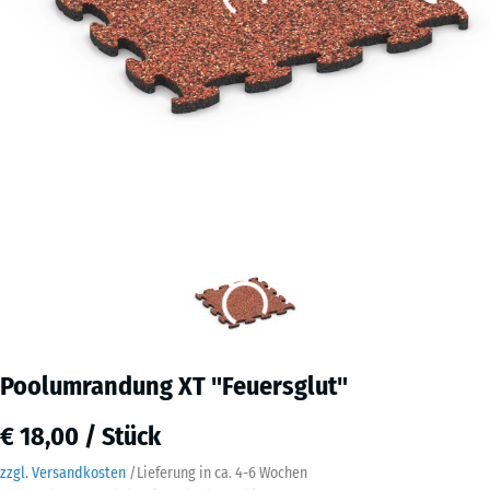
Poolumrandung XT "Feuersglut"
€ 18,00 / Stück
zzgl. Versandkosten
/
Lieferung in ca.
4-6 Wochen