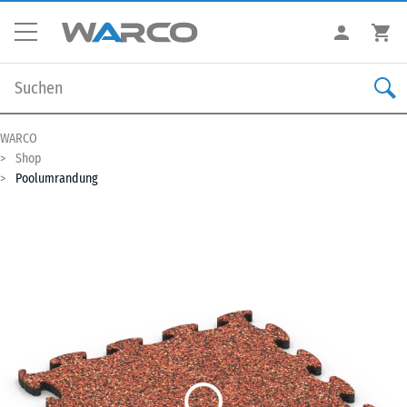
WARCO
Shop
Poolumrandung