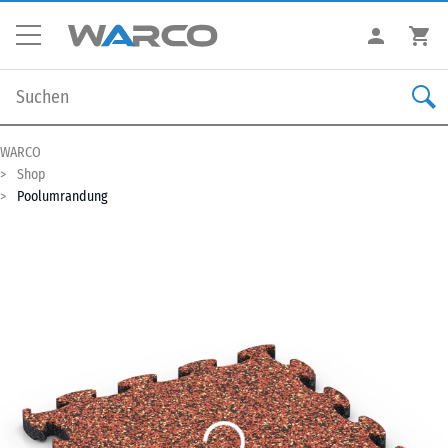
WARCO
Shop
Poolumrandung