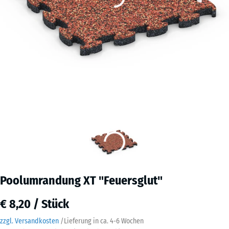
Poolumrandung XT "Feuersglut"
€ 8,20 / Stück
zzgl. Versandkosten
/
Lieferung in ca.
4-6 Wochen