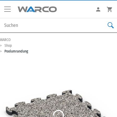
WARCO
Shop
Poolumrandung