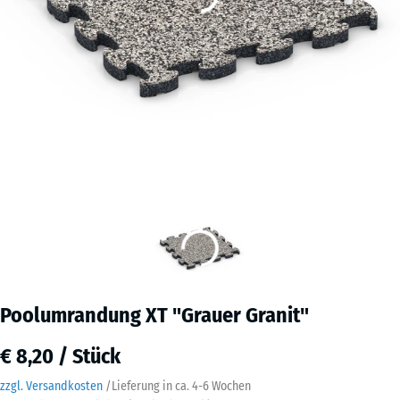
Poolumrandung XT "Grauer Granit"
€ 8,20 / Stück
zzgl. Versandkosten
/
Lieferung in ca.
4-6 Wochen