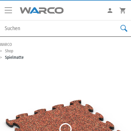
WARCO
Shop
Spielmatte