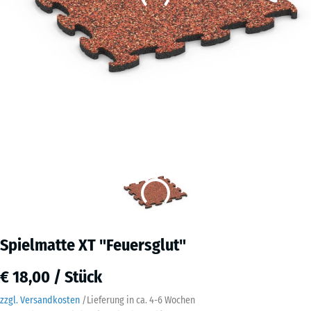
Spielmatte XT "Feuersglut"
€ 18,00 / Stück
zzgl. Versandkosten
/
Lieferung in ca.
4-6 Wochen