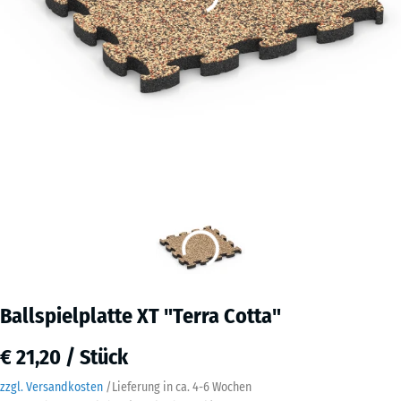
Ballspielplatte XT "Terra Cotta"
€ 21,20 / Stück
zzgl. Versandkosten
/
Lieferung in ca.
4-6 Wochen