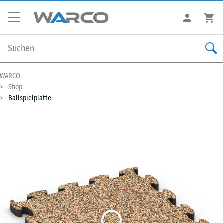
WARCO
Shop
Ballspielplatte