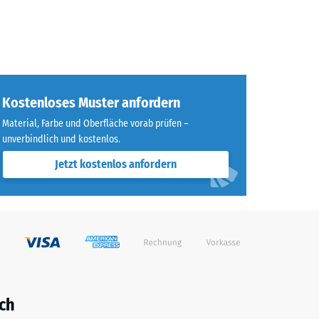
Kostenloses Muster anfordern
Material, Farbe und Oberfläche vorab prüfen –
unverbindlich und kostenlos.
Jetzt kostenlos anfordern
ch