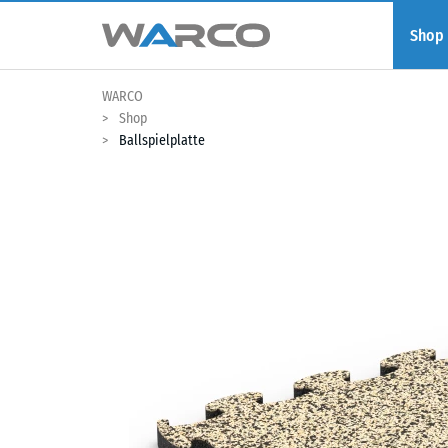
Shop
WARCO
Shop
Ballspielplatte